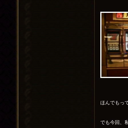
ほんでもっ
でも今回、