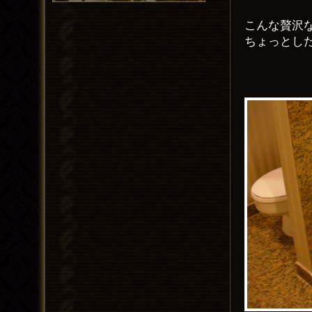
こんな贅沢
ちょっとし