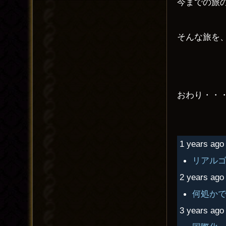
今までの旅
そんな旅を
おわり・・
1 years ago 
リアル
2 years ago 
何処か
3 years ago 