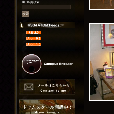
BLOG内検索