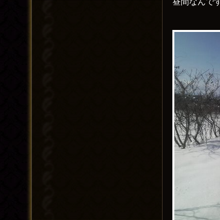
昼間なんで