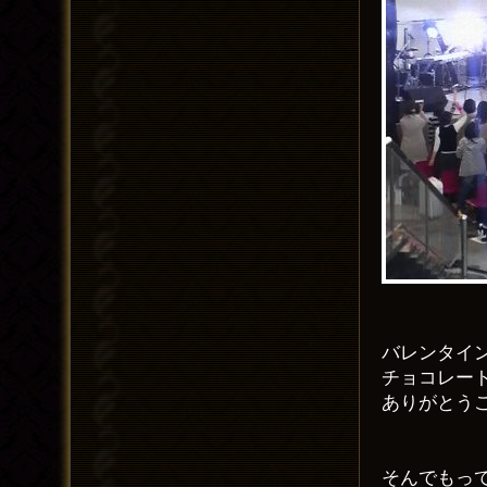
バレンタイ
チョコレー
ありがとう
そんでもって