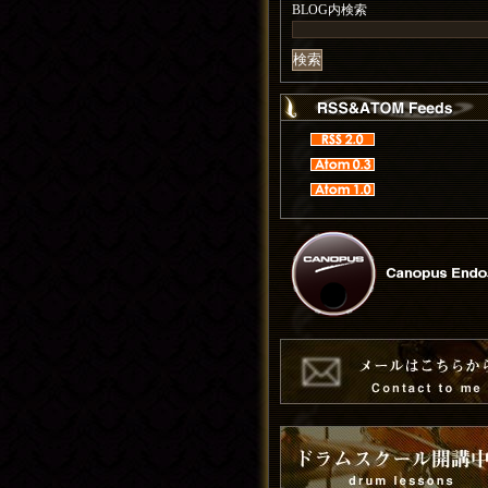
BLOG内検索