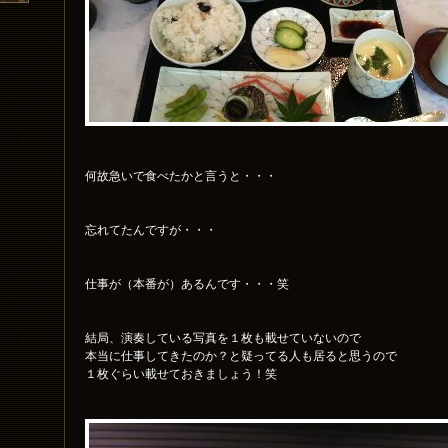
何故急いで食べたかと言うと・・・
忘れてたんですが・・・
仕事が（本番が）あるんです・・・笑
結局、演奏している写真を１枚も載せていないので
本当に仕事してきたのか？と疑ってる人も居ると思うので
１枚ぐらい載せておきましょう！笑