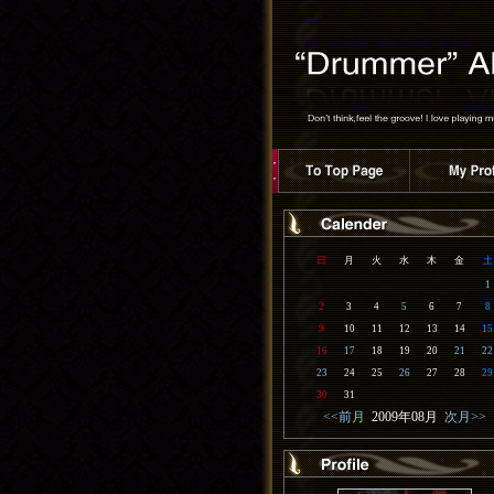
日
月
火
水
木
金
土
1
2
3
4
5
6
7
8
9
10
11
12
13
14
15
16
17
18
19
20
21
22
23
24
25
26
27
28
29
30
31
<<前月
2009年08月
次月>>