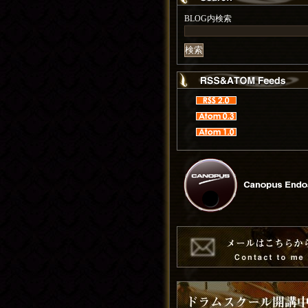
BLOG内検索