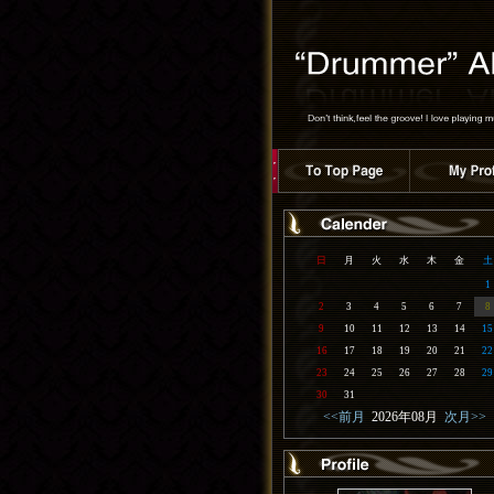
日
月
火
水
木
金
土
1
2
3
4
5
6
7
8
9
10
11
12
13
14
15
16
17
18
19
20
21
22
23
24
25
26
27
28
29
30
31
<<前月
2026年08月
次月>>