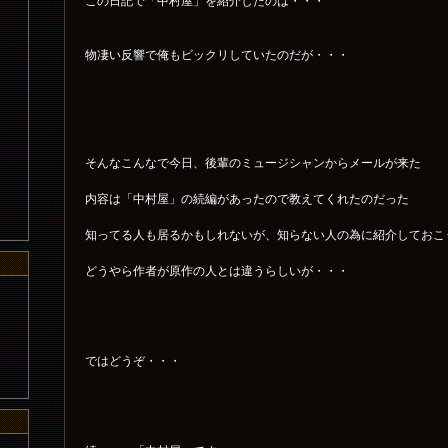
この日記で「中村屋」を紹介したのは・・・
物凄い反響で俺もビックリしていたのだが・・・
そんなこんなで今日、後輩のミュージシャンからメールが来た
内容は「中村屋」の続編があったので教えてくれたのだった
知ってる人も居るかもしれないが、知らない人の為に紹介しておこ
どうやら作者が原作の人とは違うらしいが・・・
ではどうぞ・・・