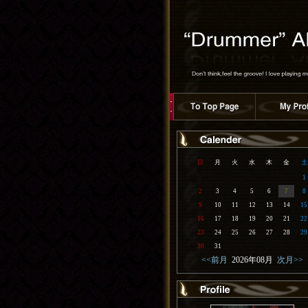
日
月
火
水
木
金
土
1
2
3
4
5
6
7
8
9
10
11
12
13
14
15
16
17
18
19
20
21
22
23
24
25
26
27
28
29
30
31
<<前月
2026年08月
次月>>