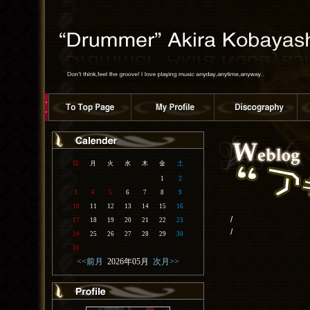
日
月
火
水
木
金
土
1
2
3
4
5
6
7
8
9
10
11
12
13
14
15
16
/
17
18
19
20
21
22
23
/
24
25
26
27
28
29
30
31
<<前月
2026年05月
次月>>