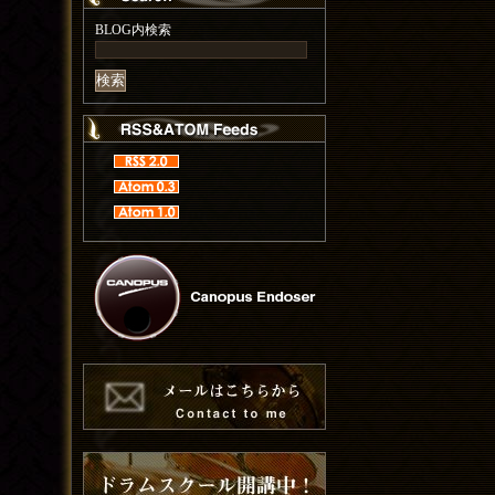
BLOG内検索