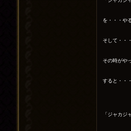
を・・・や
そして・・
その時がや
すると・・
「ジャカジ