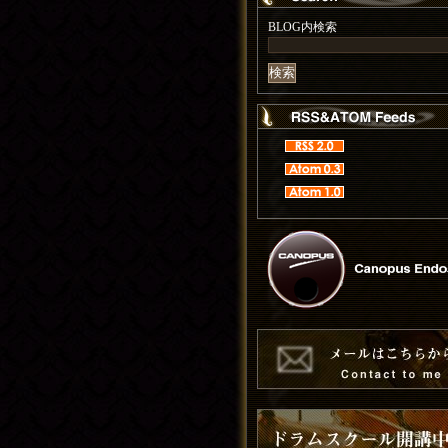
BLOG内検索