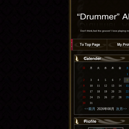
日
月
火
水
木
金
土
1
2
3
4
5
6
7
8
9
10
11
12
13
14
15
16
17
18
19
20
21
22
23
24
25
26
27
28
29
30
31
<<前月
2026年08月
次月>>