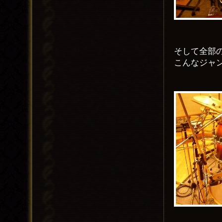
そして全部
こんなジャ