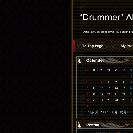
日
月
火
水
木
金
土
1
2
3
4
5
6
7
8
9
10
11
12
13
14
15
16
17
18
19
20
21
22
23
24
25
26
27
28
29
30
31
<<前月
2026年05月
次月>>