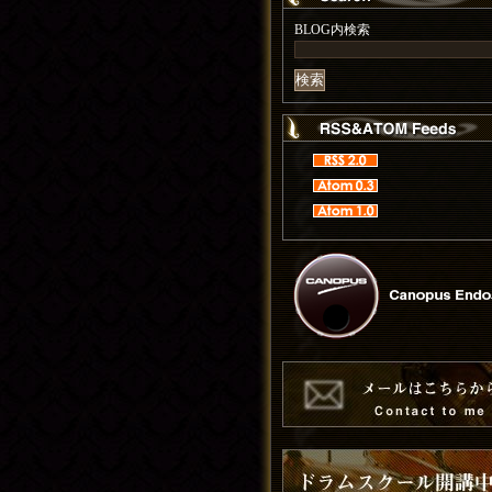
BLOG内検索