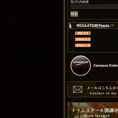
BLOG内検索