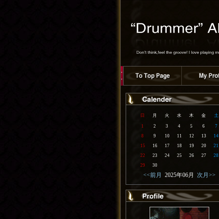
日
月
火
水
木
金
土
1
2
3
4
5
6
7
8
9
10
11
12
13
14
15
16
17
18
19
20
21
22
23
24
25
26
27
28
29
30
<<前月
2025年06月
次月>>