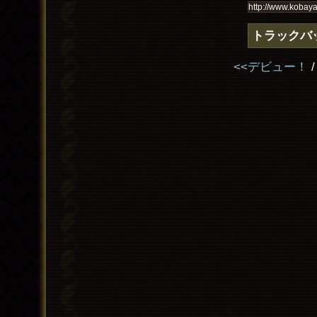
トラックバ
<<デビュー！